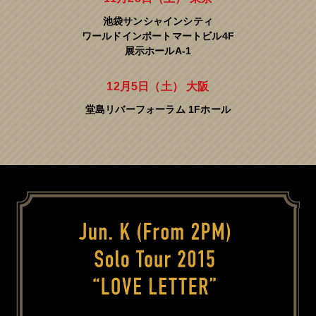
池袋サンシャインシティ
ワールドインポートマートビル4F
展示ホールA-1
12月5日（土） 大阪
堂島リバーフォーラム 1Fホール