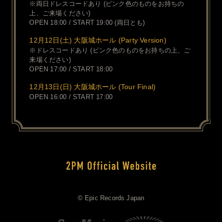
※両日ドレスコードあり (ピンク色のものをお持ちの
上、ご来場ください)
OPEN 18:00 / START 19:00 (両日とも)
12月12日(土) 大阪城ホール (Party Version)
※ドレスコードあり (ピンク色のものをお持ちの上、ご
来場ください)
OPEN 17:00 / START 18:00
12月13日(日) 大阪城ホール (Tour Final)
OPEN 16:00 / START 17:00
© Epic Records Japan