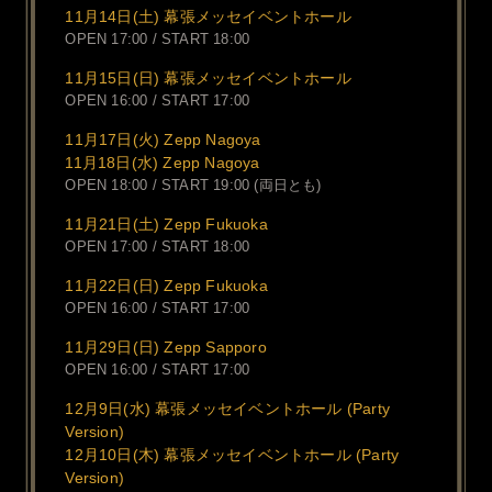
11月14日(土) 幕張メッセイベントホール
OPEN 17:00 / START 18:00
11月15日(日) 幕張メッセイベントホール
OPEN 16:00 / START 17:00
11月17日(火) Zepp Nagoya
11月18日(水) Zepp Nagoya
OPEN 18:00 / START 19:00 (両日とも)
11月21日(土) Zepp Fukuoka
OPEN 17:00 / START 18:00
11月22日(日) Zepp Fukuoka
OPEN 16:00 / START 17:00
11月29日(日) Zepp Sapporo
OPEN 16:00 / START 17:00
12月9日(水) 幕張メッセイベントホール (Party
Version)
12月10日(木) 幕張メッセイベントホール (Party
Version)