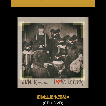
初回生産限定盤A
(CD＋DVD)