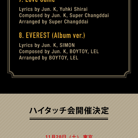
11月28日（土） 東京