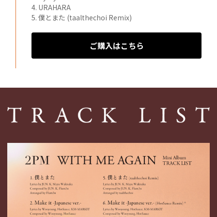
4. URAHARA
5. 僕とまた (taalthechoi Remix)
ご購入はこちら