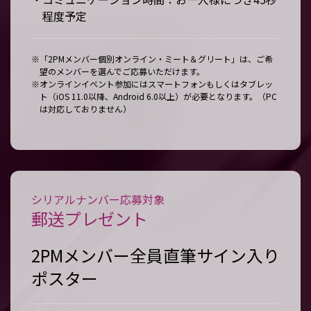
程度予定
※「2PMメンバー個別オンライン・ミート＆グリート」は、ご希
望のメンバーを選んでご応募いただけます。
※オンラインイベント参加にはスマートフォンもしくはタブレッ
ト（iOS 11.0以降、Android 6.0以上）が必要となります。（PC
は対応しておりません）
シリアルナンバー応募対象
郵送プレゼント
2PMメンバー全員直筆サイン入り
ポスター