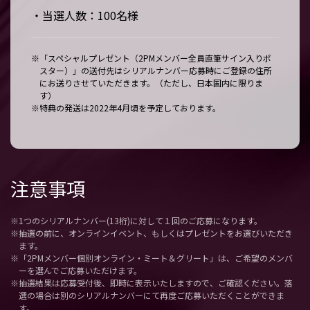
・当選人数：100名様
※「スペシャルプレゼント（2PMメンバー全員直筆サイン入りポ
スター）」の送付先はシリアルナンバー応募時にご登録の住所
にお送りさせていただきます。（ただし、日本国内に限りま
す）
※特典の発送は2022年4月頃を予定しております。
注意事項
※1つのシリアルナンバー(13桁)に対して１回のご応募になります。
※抽選の前に、オンラインイベント、もしくはプレゼントをお選びいただき
ます。
※「2PMメンバー個別オンライン・ミート＆グリート」は、ご希望のメンバ
ーを選んでご応募いただけます。
※抽選結果は応募受付後、即時に表示いたしますので、ご確認ください。落
選の場合は別のシリアルナンバーにて再度ご応募いただくことができま
す。