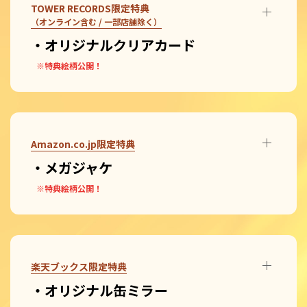
TOWER RECORDS限定特典
（オンライン含む / 一部店舗除く）
・オリジナルクリアカード
※特典絵柄公開！
Amazon.co.jp限定特典
・メガジャケ
※特典絵柄公開！
楽天ブックス限定特典
・オリジナル缶ミラー