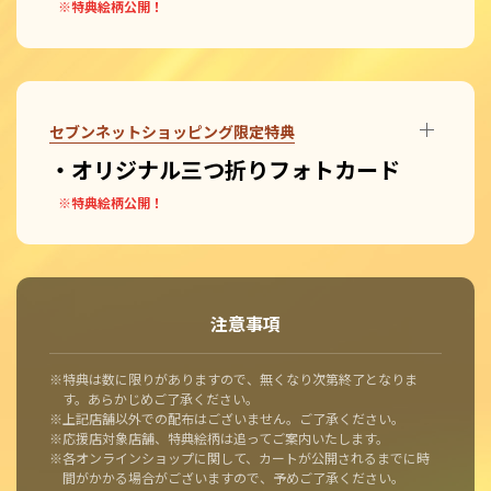
※特典絵柄公開！
セブンネットショッピング限定特典
・オリジナル三つ折りフォトカード
※特典絵柄公開！
注意事項
※特典は数に限りがありますので、無くなり次第終了となりま
す。あらかじめご了承ください。
※上記店舗以外での配布はございません。ご了承ください。
※応援店対象店舗、特典絵柄は追ってご案内いたします。
※各オンラインショップに関して、カートが公開されるまでに時
間がかかる場合がございますので、予めご了承ください。