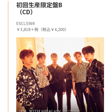
初回生産限定盤B
（CD）
ESCL5569
￥3,818＋税（税込￥4,200）