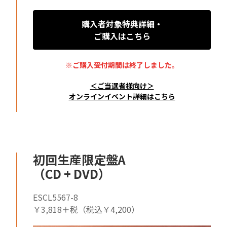
購入者対象特典詳細・
ご購入はこちら
※ご購入受付期間は終了しました。
＜ご当選者様向け＞
オンラインイベント詳細はこちら
初回生産限定盤A
（CD + DVD）
ESCL5567-8
￥3,818＋税（税込￥4,200）