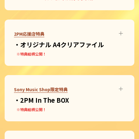
2PM応援店特典
・オリジナル A4クリアファイル
※特典絵柄公開！
Sony Music Shop限定特典
・2PM In The BOX
※特典絵柄公開！