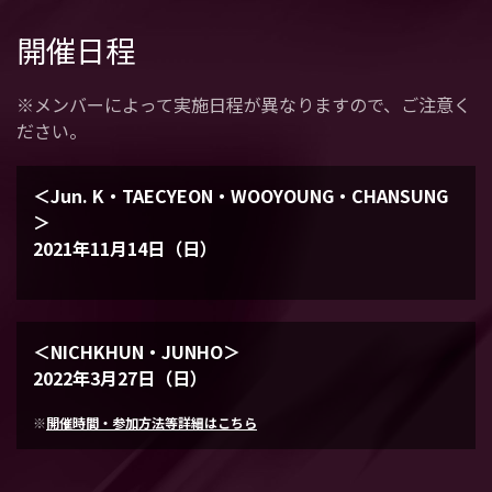
開催日程
※メンバーによって実施日程が異なりますので、ご注意く
ださい。
＜Jun. K・TAECYEON・WOOYOUNG・CHANSUNG
＞
2021年11月14日（日）
＜NICHKHUN・JUNHO＞
2022年3月27日（日）
※
開催時間・参加方法等詳細はこちら