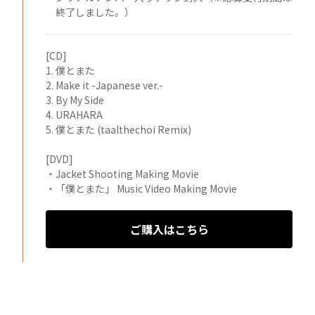
終了しました。）
[CD]
1. 僕とまた
2. Make it -Japanese ver.-
3. By My Side
4. URAHARA
5. 僕とまた (taalthechoi Remix)
[DVD]
・Jacket Shooting Making Movie
・「僕とまた」 Music Video Making Movie
ご購入はこちら