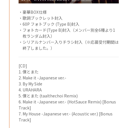
・豪華BOX仕様
・歌詞ブックレット封入
・60P フォトブック (Type B)封入
・フォトカード(Type B)封入（メンバー別全6種より1
枚ランダム封入）
・シリアルナンバー入りチラシ封入（※応募受付期間は
終了しました。）
[CD]
1. 僕とまた
2. Make it -Japanese ver.-
3. By My Side
4. URAHARA
5. 僕とまた (taalthechoi Remix)
6. Make it -Japanese ver.- (HotSauce Remix) [Bonus
Track]
7. My House -Japanese ver.- (Acoustic ver.) [Bonus
Track]